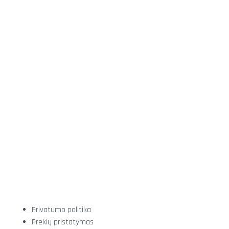
Privatumo politika
Prekių pristatymas