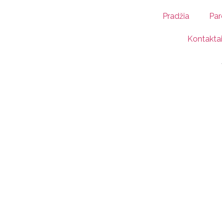
Pradžia
Par
Kontakta