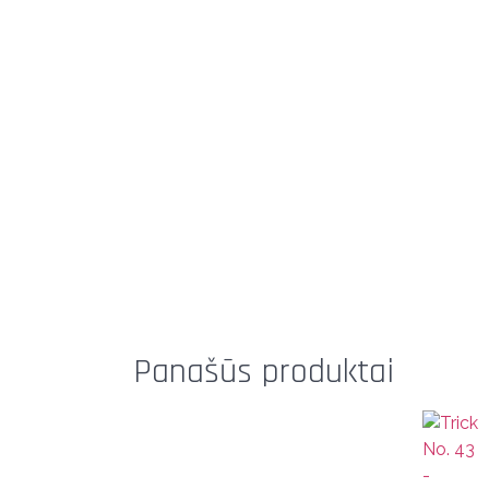
Panašūs produktai