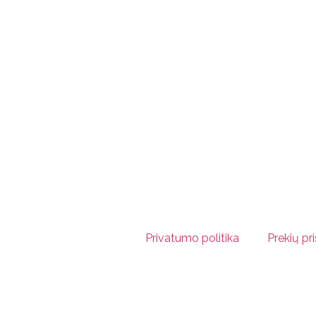
Privatumo politika
Prekių pr